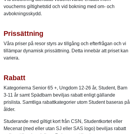
voucherns giltighetstid och vid bokning med om- och
avbokningsskydd.
Prissättning
Våra priser på resor styrs av tillgång och efterfrågan och vi
tillämpar dynamisk prissättning. Detta innebär att priset kan
variera.
Rabatt
Kategorierna Senior 65 +, Ungdom 12-26 år, Student, Barn
3-11 år samt Spädbarn beviljas rabatt enligt gällande
prislista. Samtliga rabattkategorier utom Student baseras på
ålder.
Studerande med giltigt kort från CSN, Studentkortet eller
Mecenat (med eller utan SJ eller SAS logo) beviljas rabatt