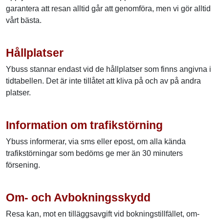
garantera att resan alltid går att genomföra, men vi gör alltid
vårt bästa.
Hållplatser
Ybuss stannar endast vid de hållplatser som finns angivna i
tidtabellen. Det är inte tillåtet att kliva på och av på andra
platser.
Information om trafikstörning
Ybuss informerar, via sms eller epost, om alla kända
trafikstörningar som bedöms ge mer än 30 minuters
försening.
Om- och Avbokningsskydd
Resa kan, mot en tilläggsavgift vid bokningstillfället, om-