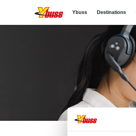
Ybuss
Destinations